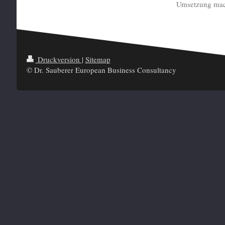
Umsetzung ma
Druckversion
|
Sitemap
© Dr. Sauberer European Business Consultancy